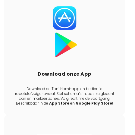
Download onze App
Download de Toni Homi-app en bedien je
robotstofzuiger overal. Stel schema’s in, pas zuigkracht
aan en markeer zones. Volg realtime de voortgang.
Beschikbaar in de
App Store
en
Google Play Store
!