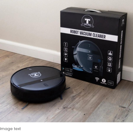
Image text