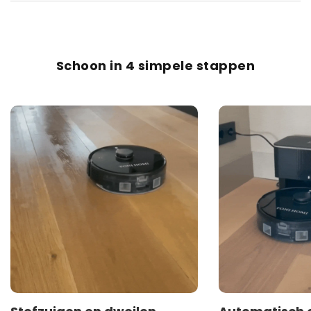
Schoon in 4 simpele stappen