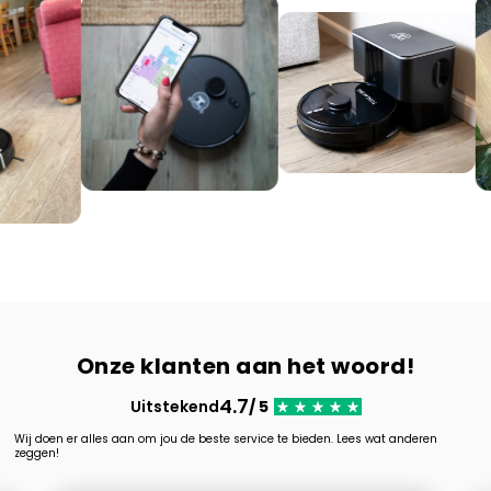
Onze klanten aan het woord!
4.7
Uitstekend
/ 5
Wij doen er alles aan om jou de beste service te bieden. Lees wat anderen
zeggen!