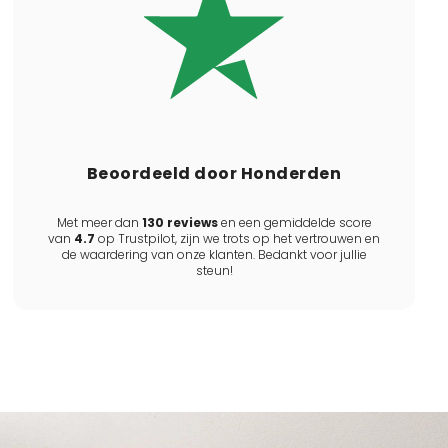
Beoordeeld door Honderden
Met meer dan
130 reviews
en een gemiddelde score
van
4.7
op Trustpilot, zijn we trots op het vertrouwen en
de waardering van onze klanten. Bedankt voor jullie
steun!