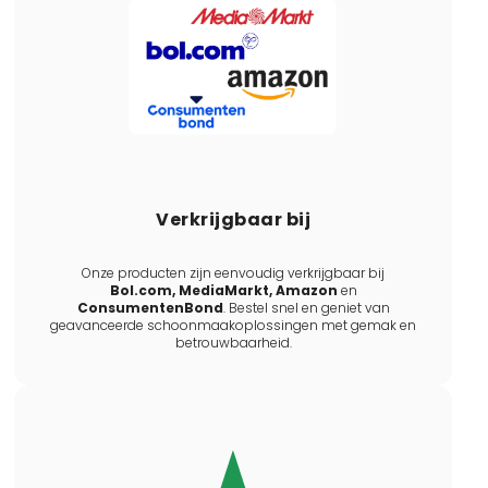
Verkrijgbaar bij
Onze producten zijn eenvoudig verkrijgbaar bij
Bol.com, MediaMarkt, Amazon
en
ConsumentenBond
. Bestel snel en geniet van
geavanceerde schoonmaakoplossingen met gemak en
betrouwbaarheid.