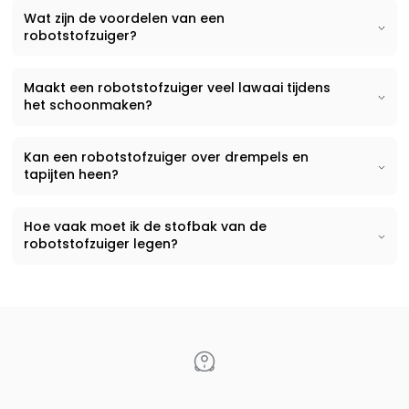
Wat zijn de voordelen van een
robotstofzuiger?
Maakt een robotstofzuiger veel lawaai tijdens
het schoonmaken?
Kan een robotstofzuiger over drempels en
tapijten heen?
Hoe vaak moet ik de stofbak van de
robotstofzuiger legen?