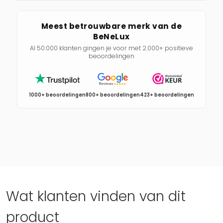
Meest betrouwbare merk van de
BeNeLux
Al 50.000 klanten gingen je voor met 2.000+ positieve
beoordelingen
1000+ beoordelingen
800+ beoordelingen
423+ beoordelingen
Wat klanten vinden van dit
product