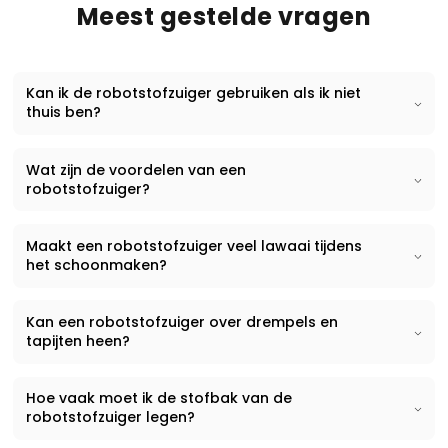
Meest gestelde vragen
Kan ik de robotstofzuiger gebruiken als ik niet
thuis ben?
Wat zijn de voordelen van een
robotstofzuiger?
Maakt een robotstofzuiger veel lawaai tijdens
het schoonmaken?
Kan een robotstofzuiger over drempels en
tapijten heen?
Hoe vaak moet ik de stofbak van de
robotstofzuiger legen?