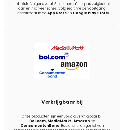
robotstofzuiger overal. Stel schema’s in, pas zuigkracht
aan en markeer zones. Volg realtime de voortgang.
Beschikbaar in de
App Store
en
Google Play Store
!
Verkrijgbaar bij
Onze producten zijn eenvoudig verkrijgbaar bij
Bol.com, MediaMarkt, Amazon
en
ConsumentenBond
. Bestel snel en geniet van