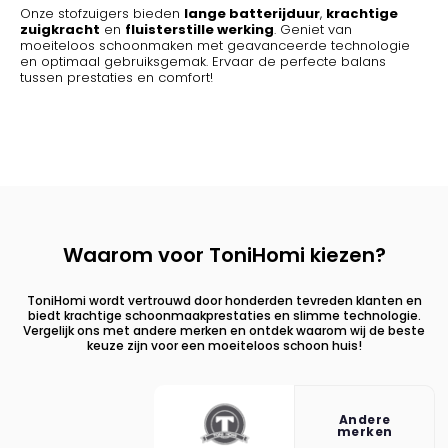
Onze stofzuigers bieden
lange batterijduur
,
krachtige
zuigkracht
en
fluisterstille werking
. Geniet van
moeiteloos schoonmaken met geavanceerde technologie
en optimaal gebruiksgemak. Ervaar de perfecte balans
tussen prestaties en comfort!
Waarom voor ToniHomi kiezen?
ToniHomi wordt vertrouwd door honderden tevreden klanten en
biedt krachtige schoonmaakprestaties en slimme technologie.
Vergelijk ons met andere merken en ontdek waarom wij de beste
keuze zijn voor een moeiteloos schoon huis!
Andere
merken