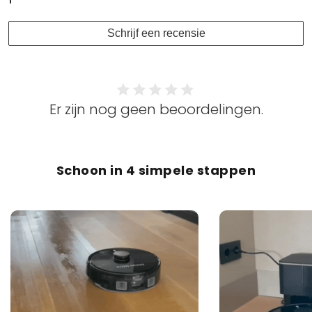
Schrijf een recensie
Er zijn nog geen beoordelingen.
Schoon in 4 simpele stappen