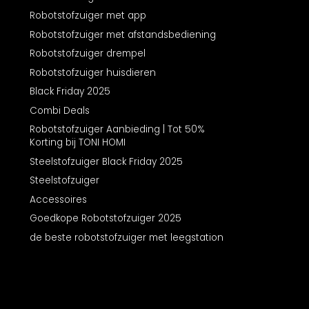
Robotstofzuiger met app
Robotstofzuiger met afstandsbediening
Robotstofzuiger drempel
Robotstofzuiger huisdieren
Black Friday 2025
Combi Deals
Robotstofzuiger Aanbieding | Tot 50%
Korting bij TONI HOMI
Steelstofzuiger Black Friday 2025
Steelstofzuiger
Accessoires
Goedkope Robotstofzuiger 2025
de beste robotstofzuiger met leegstation